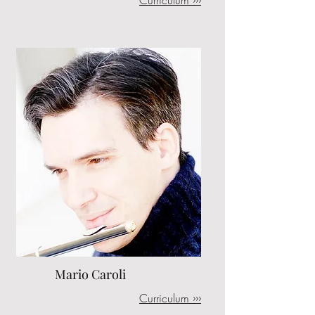
Curriculum ›››
Mario Caroli
Curriculum ›››