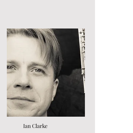
Ian Clarke