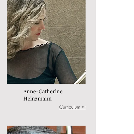
Anne-Catherine
Heinzmann
Curriculum ›››