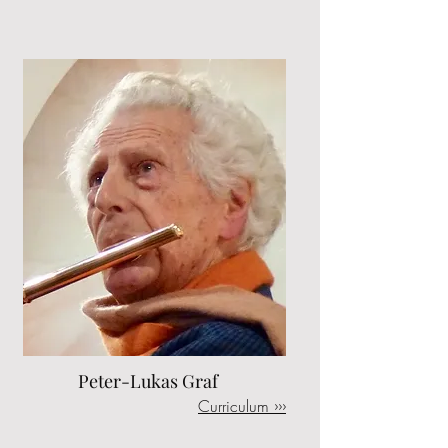
Peter-Lukas Graf
Curriculum ›››