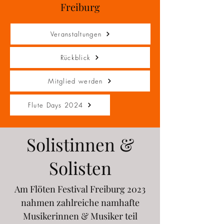
Freiburg
Veranstaltungen
Rückblick
Mitglied werden
Flute Days 2024
Solistinnen &
Solisten
Am Flöten Festival Freiburg 2023
nahmen zahlreiche namhafte
Musikerinnen & Musiker teil