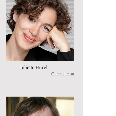
Juliette Hurel
Curriculum ›››