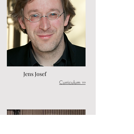
Jens Josef
Curriculum ›››