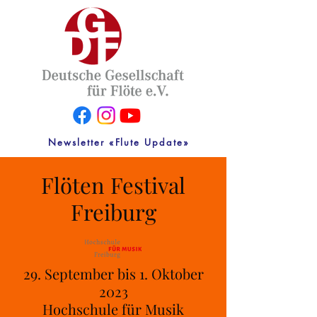
Newsletter «Flute Update»
Flöten Festival
Freiburg
29. September bis 1. Oktober
2023
Hochschule für Musik