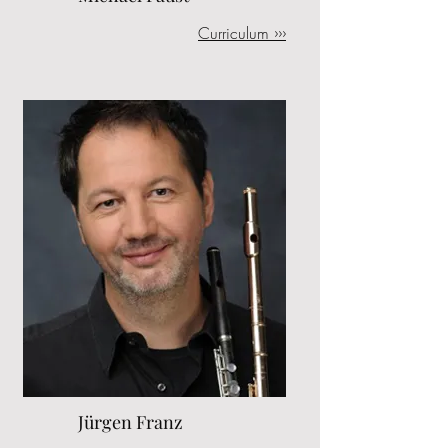
Curriculum ›››
Jürgen Franz