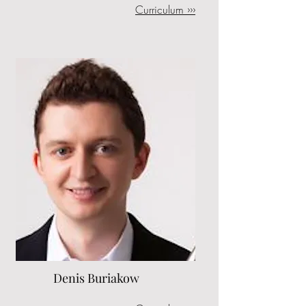
Curriculum ›››
Denis Buriakow