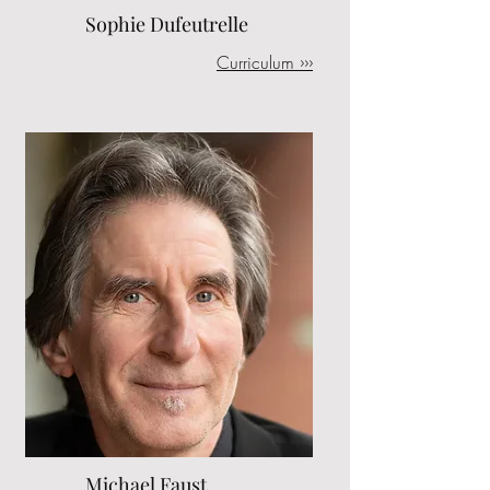
Sophie Dufeutrelle
Curriculum ›››
Michael Faust