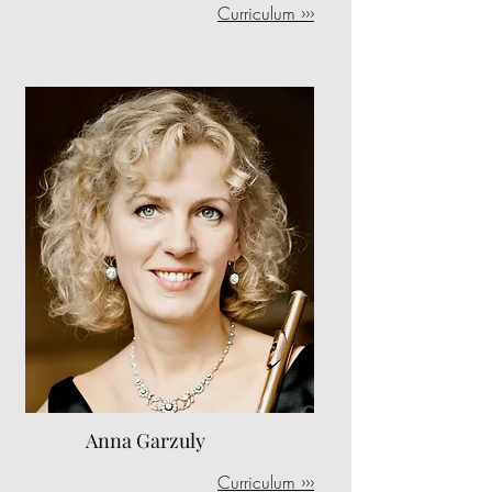
Curriculum ›››
Anna Garzuly
Curriculum ›››