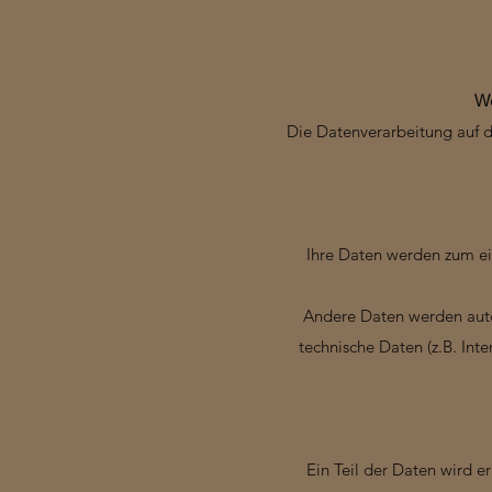
We
Die Datenverarbeitung auf 
Ihre Daten werden zum ein
Andere Daten werden auto
technische Daten (z.B. Int
Ein Teil der Daten wird e