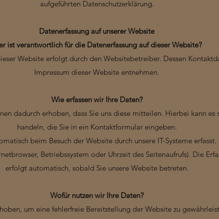
aufgeführten Datenschutzerklärung.
Datenerfassung auf unserer Website
r ist verantwortlich für die Datenerfassung auf dieser Website?
dieser Website erfolgt durch den Websitebetreiber. Dessen Kontakt
Impressum dieser Website entnehmen.
Wie erfassen wir Ihre Daten?
en dadurch erhoben, dass Sie uns diese mitteilen. Hierbei kann es 
handeln, die Sie in ein Kontaktformular eingeben.
matisch beim Besuch der Website durch unsere IT-Systeme erfasst. 
ernetbrowser, Betriebssystem oder Uhrzeit des Seitenaufrufs). Die Erf
erfolgt automatisch, sobald Sie unsere Website betreten.
Wofür nutzen wir Ihre Daten?
rhoben, um eine fehlerfreie Bereitstellung der Website zu gewährlei