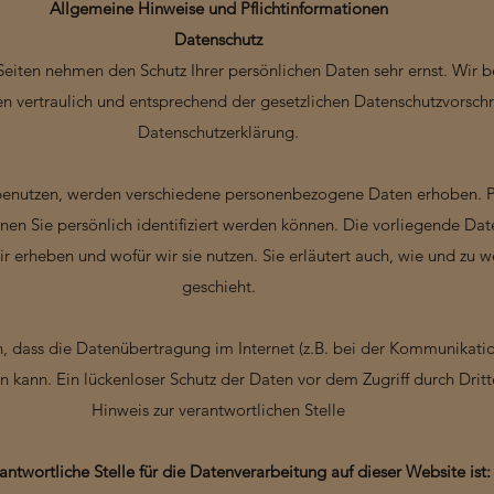
Allgemeine Hinweise und Pflichtinformationen
Datenschutz
 Seiten nehmen den Schutz Ihrer persönlichen Daten sehr ernst. Wir 
vertraulich und entsprechend der gesetzlichen Datenschutzvorschri
Datenschutzerklärung.
benutzen, werden verschiedene personenbezogene Daten erhoben.
nen Sie persönlich identifiziert werden können. Die vorliegende Dat
ir erheben und wofür wir sie nutzen. Sie erläutert auch, wie und zu
geschieht.
n, dass die Datenübertragung im Internet (z.B. bei der Kommunikatio
n kann. Ein lückenloser Schutz der Daten vor dem Zugriff durch Dritte
Hinweis zur verantwortlichen Stelle
antwortliche Stelle für die Datenverarbeitung auf dieser Website ist: