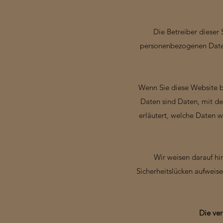
Die Betreiber dieser
personenbezogenen Daten 
Wenn Sie diese Website 
Daten sind Daten, mit de
erläutert, welche Daten w
Wir weisen darauf hi
Sicherheitslücken aufweise
Die ver