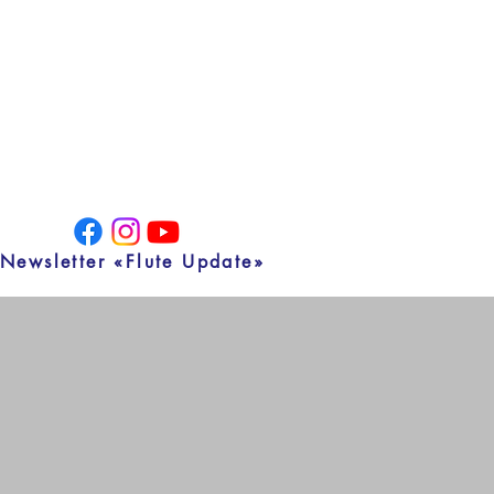
Newsletter «Flute Update»