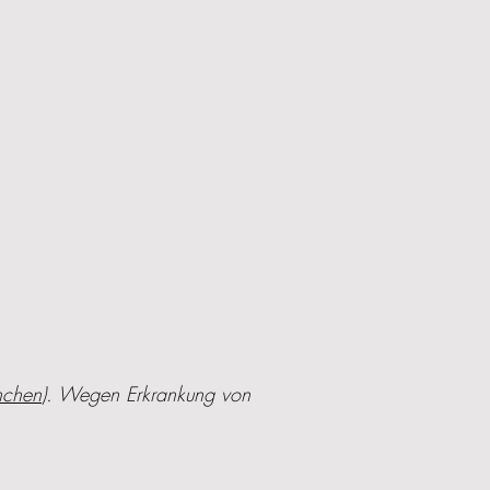
nchen
). Wegen Erkrankung von