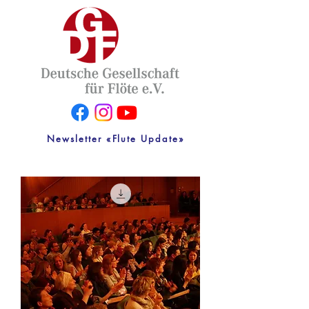
Newsletter «Flute Update»