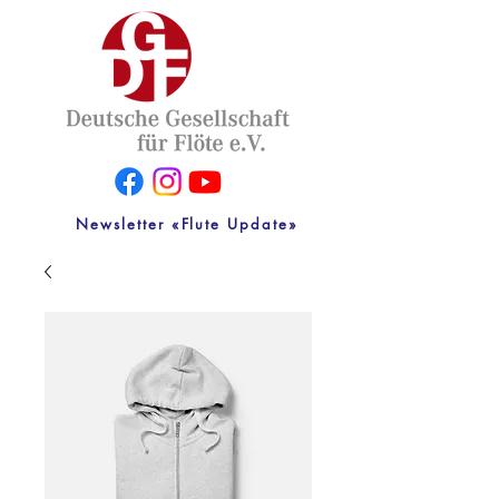
Newsletter «Flute Update»