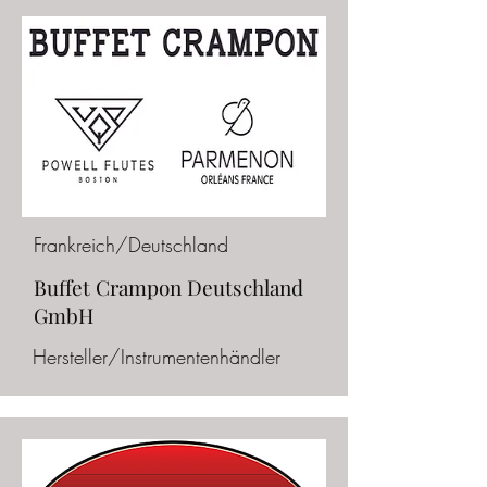
Frankreich/Deutschland
Buffet Crampon Deutschland
GmbH
Hersteller/Instrumentenhändler