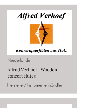
Niederlande
Alfred Verhoef –Wooden
concert flutes
Hersteller/Instrumentenhändler