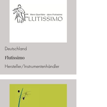
Deutschland
Flutissimo
Hersteller/Instrumentenhändler