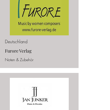
Deutschland
Furore Verlag
Noten & Zubehör