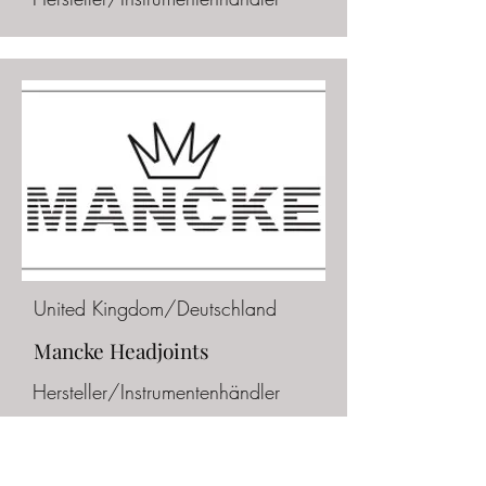
United Kingdom/Deutschland
Mancke Headjoints
Hersteller/Instrumentenhändler