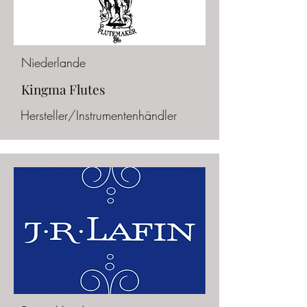
Niederlande
Kingma Flutes
Hersteller/Instrumentenhändler