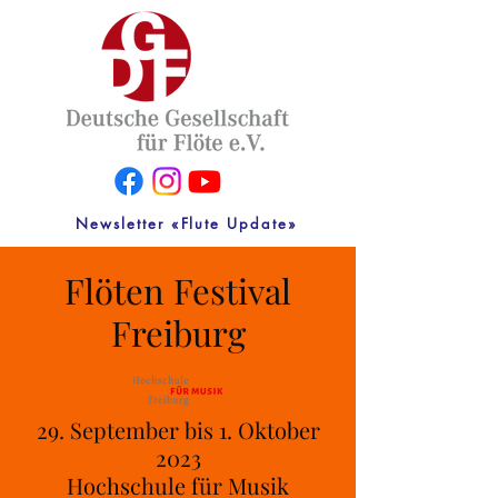
Newsletter «Flute Update»
Flöten Festival
Freiburg
29. September bis 1. Oktober
2023
Hochschule für Musik