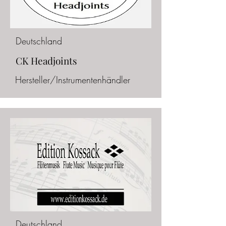
Deutschland
CK Headjoints
Hersteller/Instrumentenhändler
Deutschland