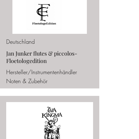
Deutschland
Jan Junker flutes & piccolos-
Floetologedition
Hersteller/Instrumentenhändler
Noten & Zubehör