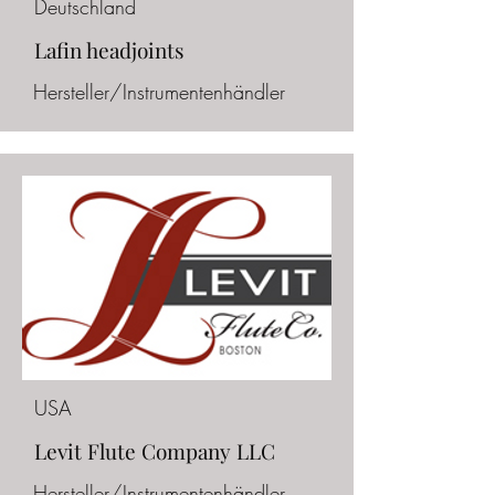
Deutschland
Lafin headjoints
Hersteller/Instrumentenhändler
USA
Levit Flute Company LLC
Hersteller/Instrumentenhändler