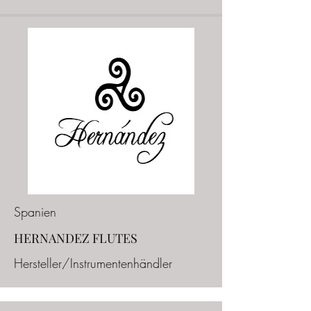
Spanien
HERNANDEZ FLUTES
Hersteller/Instrumentenhändler