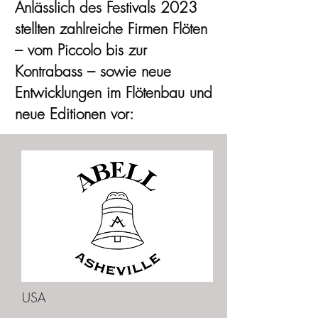
Anlässlich des Festivals 2023
stellten zahlreiche Firmen Flöten
– vom Piccolo bis zur
Kontrabass – sowie neue
Entwicklungen im Flötenbau und
neue Editionen vor:
USA