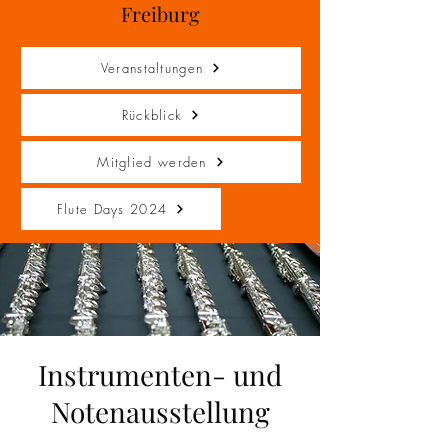
Freiburg
Veranstaltungen
Rückblick
Mitglied werden
Flute Days 2024
Instrumenten- und
Notenausstellung