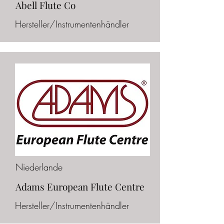
Abell Flute Co
Hersteller/Instrumentenhändler
Niederlande
Adams European Flute Centre
Hersteller/Instrumentenhändler